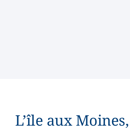
L’île aux Moines,