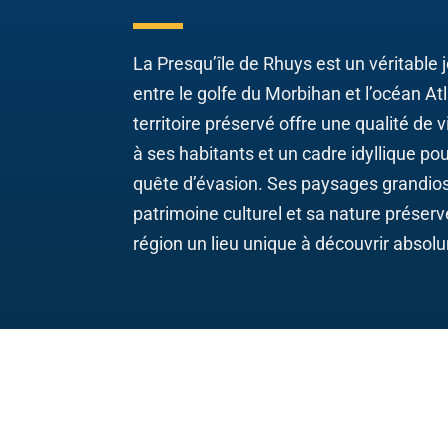
La Presqu’île de Rhuys est un véritable 
entre le golfe du Morbihan et l’océan At
territoire préservé offre une qualité de 
à ses habitants et un cadre idyllique pou
quête d’évasion. Ses paysages grandios
patrimoine culturel et sa nature préserv
région un lieu unique à découvrir absol