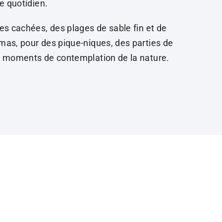
e quotidien.
s cachées, des plages de sable fin et de
as, pour des pique-niques, des parties de
 moments de contemplation de la nature.