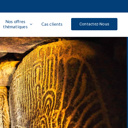
Nos offres
Cas clients
Contactez-Nous
thématiques