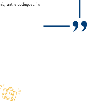
mis, entre collègues ! »