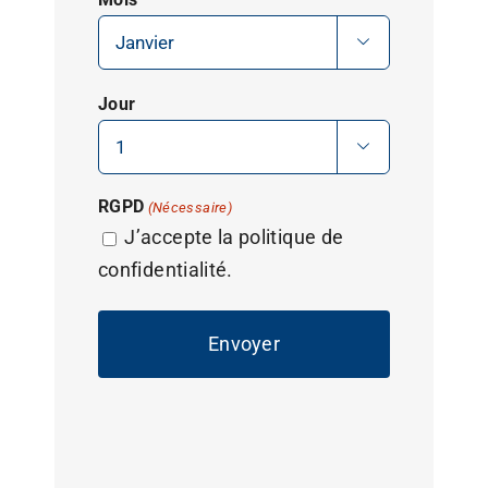

Jour

RGPD
(Nécessaire)
J’accepte la politique de
confidentialité.