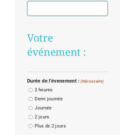
Votre
événement :
Durée de l'évenement :
(Nécessaire)
2 heures
Demi journée
Journée
2 jours
Plus de 2 jours