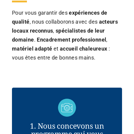
Pour vous garantir des
expériences de
qualité
, nous collaborons avec des
acteurs
locaux reconnus
,
spécialistes de leur
domaine
.
Encadrement professionnel
,
matériel adapté
et
accueil chaleureux
:
vous êtes entre de bonnes mains.
1. Nous concevons un
programme qui vous