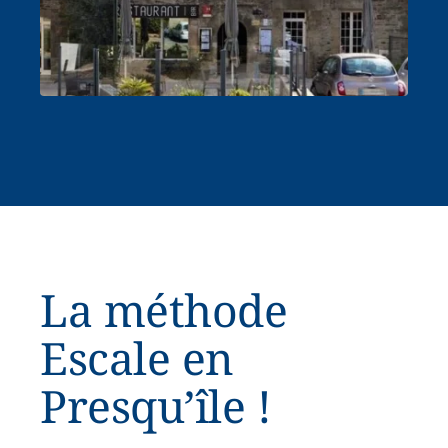
La méthode
Escale en
Presqu’île !