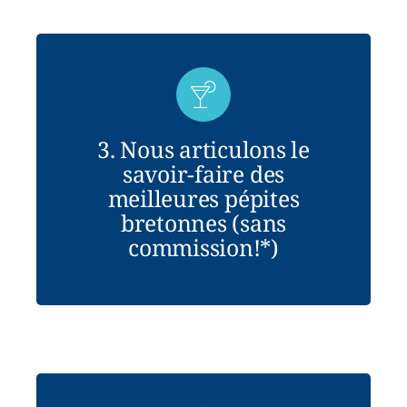
3. Nous articulons le
savoir-faire des
meilleures pépites
bretonnes (sans
commission!*)