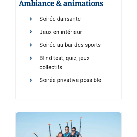
Ambiance & animations
Soirée dansante
Jeux en intérieur
Soirée au bar des sports
Blind test, quiz, jeux
collectifs
Soirée privative possible