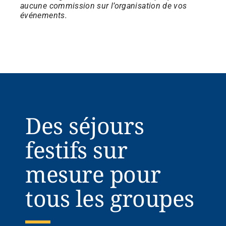
aucune commission sur l’organisation de vos
événements.
Des séjours
festifs sur
mesure pour
tous les groupes