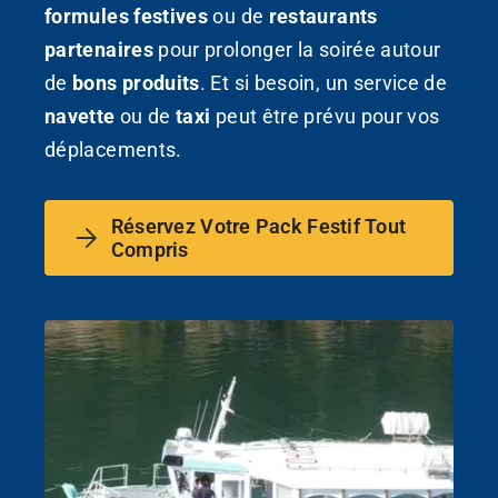
formules festives
ou de
restaurants
partenaires
pour prolonger la soirée autour
de
bons produits
. Et si besoin, un service de
navette
ou de
taxi
peut être prévu pour vos
déplacements.
Réservez Votre Pack Festif Tout
Compris