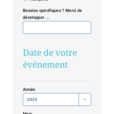
Besoins spécifiques ? Merci de
développer ...
Date de votre
événement
Année

Mois