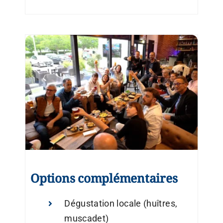
Options complémentaires
Dégustation locale (huîtres,
muscadet)