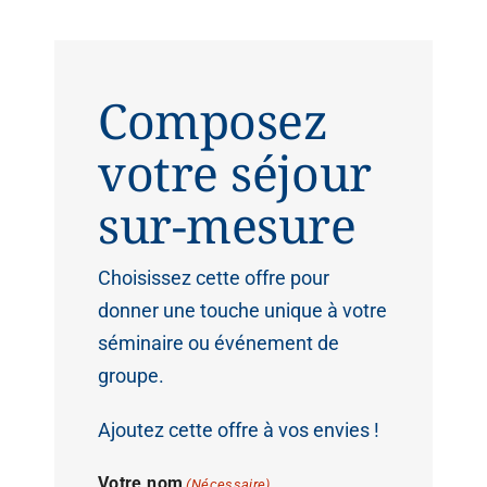
Composez
votre séjour
sur-mesure
Choisissez cette offre pour
donner une touche unique à votre
séminaire ou événement de
groupe.
Ajoutez cette offre à vos envies !
Votre nom
(Nécessaire)