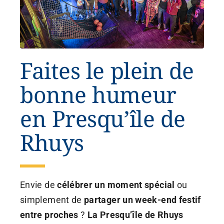
Faites le plein de
bonne humeur
en Presqu’île de
Rhuys
Envie de
célébrer un moment spécial
ou
simplement de
partager un week-end festif
entre proches
?
La Presqu’île de Rhuys