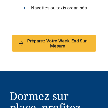
Navettes ou taxis organisés
Préparez Votre Week-End Sur-
Mesure
Dormez sur
place, profitez