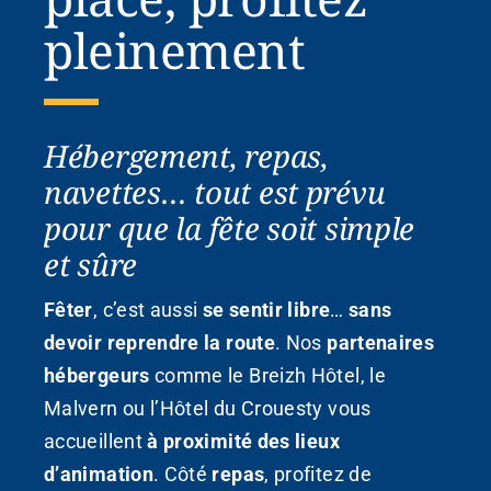
pleinement
Hébergement, repas,
navettes… tout est prévu
pour que la fête soit simple
et sûre
Fêter
, c’est aussi
se sentir libre
…
sans
devoir reprendre la route
. Nos
partenaires
hébergeurs
comme le Breizh Hôtel, le
Malvern ou l’Hôtel du Crouesty vous
accueillent
à proximité des lieux
d’animation
. Côté
repas
, profitez de