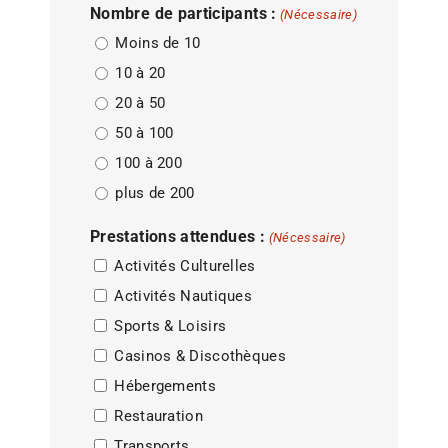
Nombre de participants :
(Nécessaire)
Moins de 10
10 à 20
20 à 50
50 à 100
100 à 200
plus de 200
Prestations attendues :
(Nécessaire)
Activités Culturelles
Activités Nautiques
Sports & Loisirs
Casinos & Discothèques
Hébergements
Restauration
Transports