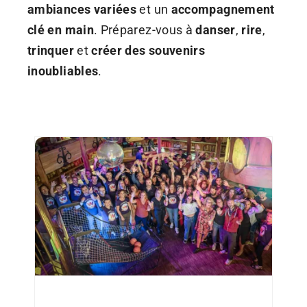
ambiances variées
et un
accompagnement
clé en main
. Préparez-vous à
danser
,
rire
,
trinquer
et
créer des souvenirs
inoubliables
.