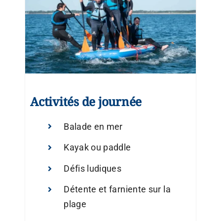
Activités de journée
Balade en mer
Kayak ou paddle
Défis ludiques
Détente et farniente sur la
plage