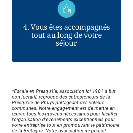
4. Vous êtes accompagnés
tout au long de votre
séjour
*
Escale en Presqu’île, association loi 1901 à but
non lucratif, regroupe des entrepreneurs de la
Presqu’île de Rhuys partageant des valeurs
communes. Notre engagement est de mettre en
œuvre tous les moyens nécessaires pour faciliter
l’organisation d’événements exceptionnels pour
votre entreprise tout en promouvant le patrimoine
de la Bretagne. Notre association ne perçoit