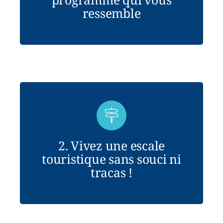
ressemble
2. Vivez une escale
touristique sans souci ni
tracas !