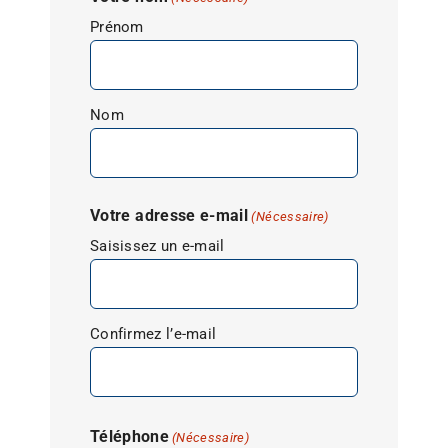
Prénom
Nom
Votre adresse e-mail
(Nécessaire)
Saisissez un e-mail
Confirmez l’e-mail
Téléphone
(Nécessaire)