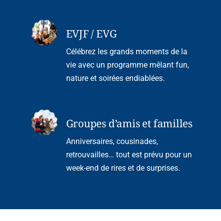
EVJF / EVG
Célébrez les grands moments de la
vie avec un programme mêlant fun,
nature et soirées endiablées.
Groupes d’amis et familles
Anniversaires, cousinades,
retrouvailles… tout est prévu pour un
week-end de rires et de surprises.