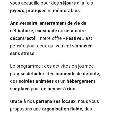
vous accueille pour des
séjours
à la fois
joyeux
,
pratiques
et
mémorables
.
Anniversaire
,
enterrement de vie de
célibataire
,
cousinade
ou
séminaire
décontracté
… notre offre
« Festive »
est
pensée pour ceux qui veulent
s’amuser
sans stress
.
Le programme : des activités en journée
pour
se défouler
, des
moments de détente
,
des
soirées animées
et un
hébergement
sur place
pour
ne penser à rien
.
Grâce à nos
partenaires locaux
, nous vous
proposons une
organisation fluide
, des