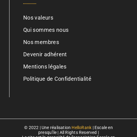
Nos valeurs
Qui sommes nous
Nos membres
Devenir adhérent
Mentions légales
Politique de Confidentialité
© 2022 | Une réalisation
HelloRank
| Escale en
presqu'île | All Rights Reserved |