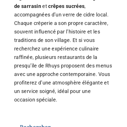
de sarrasin
et
crêpes sucrées
,
accompagnées d’un verre de cidre local.
Chaque crêperie a son propre caractère,
souvent influencé par l’histoire et les
traditions de son village. Et si vous
recherchez une expérience culinaire
raffinée, plusieurs restaurants de la
presqu’île de Rhuys proposent des menus
avec une approche contemporaine. Vous
profiterez d’une atmosphère élégante et
un service soigné, idéal pour une
occasion spéciale.