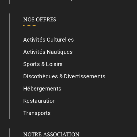
NOS OFFRES
Activités Culturelles
Activités Nautiques
Sports & Loisirs
Discothèques & Divertissements
Hébergements
Restauration
Transports
NOTRE ASSOCIATION