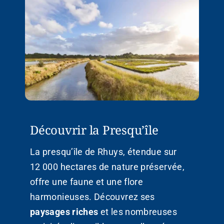
Découvrir la Presqu’île
La presqu’île de Rhuys, étendue sur
12 000 hectares de nature préservée,
offre une faune et une flore
harmonieuses. Découvrez ses
paysages riches
et les nombreuses