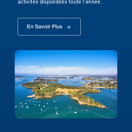
activités disponibles toute l’année.
En Savoir Plus