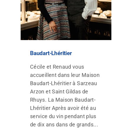
Baudart-Lhéritier
Cécile et Renaud vous
accueillent dans leur Maison
Baudart-Lhéritier à Sarzeau
Arzon et Saint Gildas de
Rhuys. La Maison Baudart-
Lhéritier Après avoir été au
service du vin pendant plus
de dix ans dans de grands...