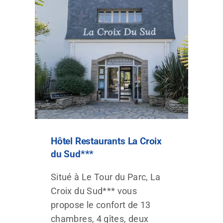
Hôtel Restaurants La Croix
du Sud***
Situé à Le Tour du Parc, La
Croix du Sud*** vous
propose le confort de 13
chambres, 4 gîtes, deux