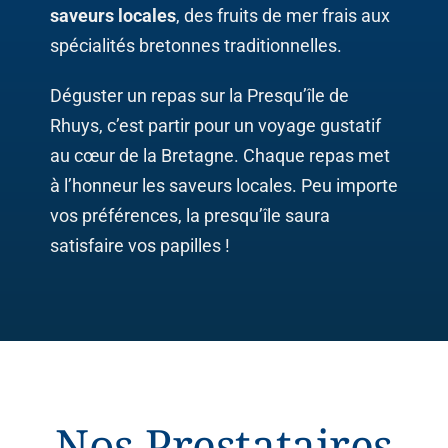
Cas Clients
saveurs locales
, des fruits de mer frais aux
spécialités bretonnes traditionnelles.
Contactez-Nous
Déguster un repas sur la Presqu’île de
Rhuys, c’est partir pour un voyage gustatif
au cœur de la Bretagne. Chaque repas met
à l’honneur les saveurs locales. Peu importe
vos préférences, la presqu’île saura
satisfaire vos papilles !
Nos Prestataires