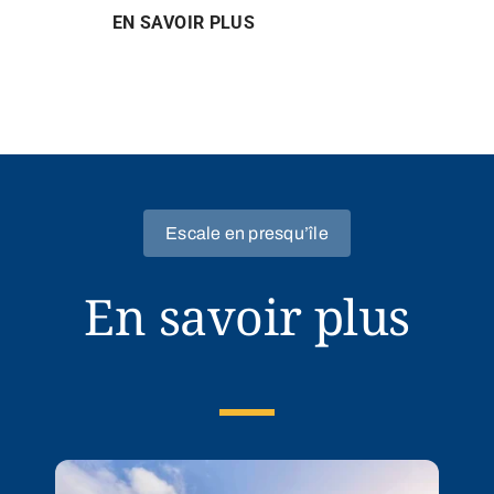
EN SAVOIR PLUS
Escale en presqu’île
En savoir plus