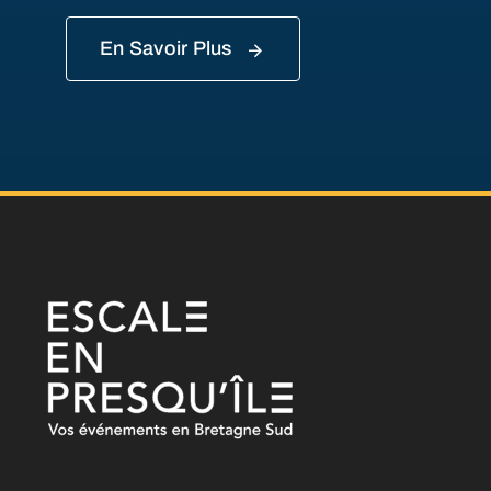
En Savoir Plus