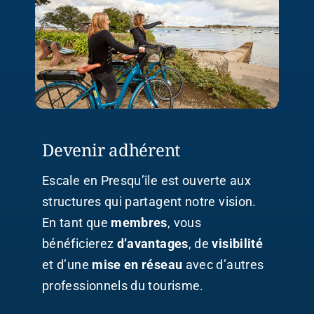
Devenir adhérent
Escale en Presqu’île est ouverte aux
structures qui partagent notre vision.
En tant que
membres
, vous
bénéficierez
d’avantages
, de
visibilité
et d’une
mise en réseau
avec d’autres
professionnels du tourisme.