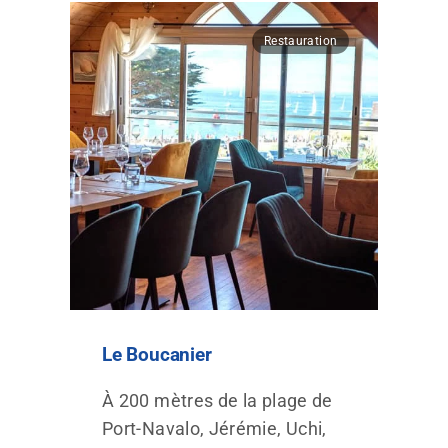
Restauration
Le Boucanier
À 200 mètres de la plage de
Port-Navalo, Jérémie, Uchi,