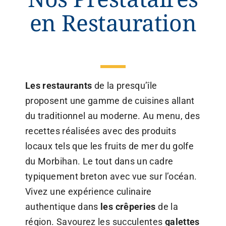
en Restauration
Les restaurants
de la presqu’île
proposent une gamme de cuisines allant
du traditionnel au moderne. Au menu, des
recettes réalisées avec des produits
locaux tels que les fruits de mer du golfe
du Morbihan. Le tout dans un cadre
typiquement breton avec vue sur l’océan.
Vivez une
expérience culinaire
authentique
dans
les crêperies
de la
région. Savourez les succulentes
galettes