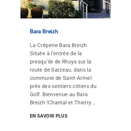
Bara Breizh
La Crêperie Bara Breizh
Située à l’entrée de la
presqu’ile de Rhuys sur la
route de Sarzeau, dans la
commune de Saint-Armel
près des sentiers côtiers du
Golf. Bienvenue au Bara
Breizh !Chantal et Thierry...
EN SAVOIR PLUS