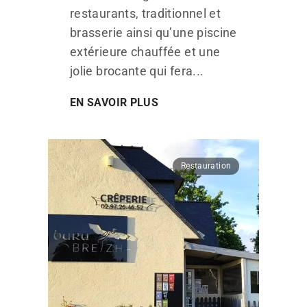
restaurants, traditionnel et
brasserie ainsi qu’une piscine
extérieure chauffée et une
jolie brocante qui fera...
EN SAVOIR PLUS
Restauration