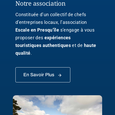
Notre association
Constituée d’un collectif de chefs
d’entreprises locaux, l’association
Escale en Presqu’île
s’engage à vous
proposer des
expériences
touristiques
authentiques
et de
haute
qualité
.
En Savoir Plus