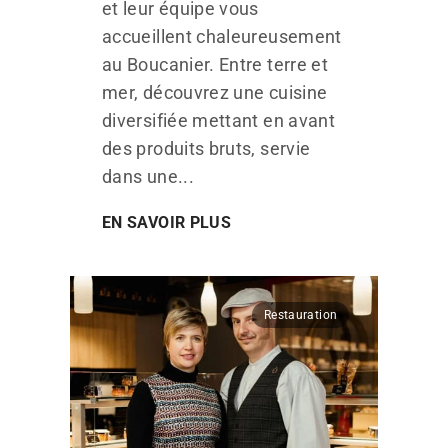
et leur équipe vous
accueillent chaleureusement
au Boucanier. Entre terre et
mer, découvrez une cuisine
diversifiée mettant en avant
des produits bruts, servie
dans une...
EN SAVOIR PLUS
Restauration