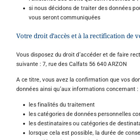
si nous décidons de traiter des données pour
vous seront communiquées
Votre droit d’accès et à la rectification de
Vous disposez du droit d’accéder et de faire re
suivante : 7, rue des Calfats 56 640 ARZON
A ce titre, vous avez la confirmation que vos don
données ainsi qu’aux informations concernant :
les finalités du traitement
les catégories de données personnelles c
les destinataires ou catégories de destinat
lorsque cela est possible, la durée de cons