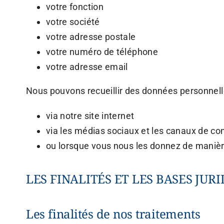
votre fonction
votre société
votre adresse postale
votre numéro de téléphone
votre adresse email
Nous pouvons recueillir des données personnel
via notre site internet
via les médias sociaux et les canaux de c
ou lorsque vous nous les donnez de manièr
LES FINALITÉS ET LES BASES JU
Les finalités de nos traitements