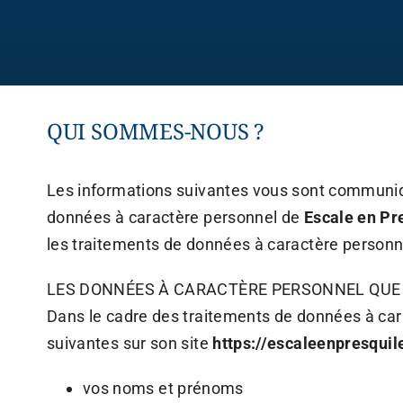
QUI SOMMES-NOUS ?
Les informations suivantes vous sont communiq
données à caractère personnel de
Escale en Pr
les traitements de données à caractère person
LES DONNÉES À CARACTÈRE PERSONNEL QUE
Dans le cadre des traitements de données à cara
suivantes sur son site
https://escaleenpresquil
vos noms et prénoms