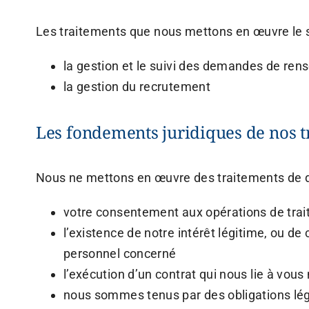
Les traitements que nous mettons en œuvre le so
la gestion et le suivi des demandes de ren
la gestion du recrutement
Les fondements juridiques de nos t
Nous ne mettons en œuvre des traitements de do
votre consentement aux opérations de trait
l’existence de notre intérêt légitime, ou de
personnel concerné
l’exécution d’un contrat qui nous lie à vo
nous sommes tenus par des obligations lég