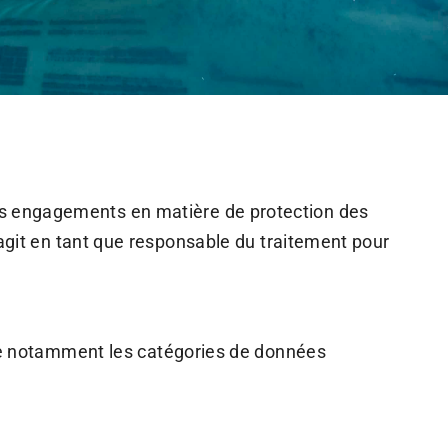
s engagements en matière de protection des
agit en tant que responsable du traitement pour
ite notamment les catégories de données