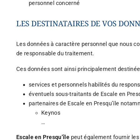
personnel concerné
LES DESTINATAIRES DE VOS DON
Les données à caractère personnel que nous coll
de responsable du traitement.
Ces données sont ainsi principalement destinée
services et personnels habilités du respon
éventuels sous-traitants de Escale en Presq
partenaires de Escale en Presqu’île notam
Keynos
…
Escale en Presqu’île
peut également fournir les 