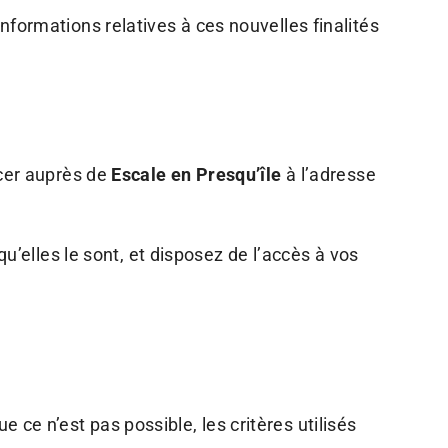
informations relatives à ces nouvelles finalités
rcer auprès de
Escale en Presqu’île
à l’adresse
u’elles le sont, et disposez de l’accès à vos
ce n’est pas possible, les critères utilisés