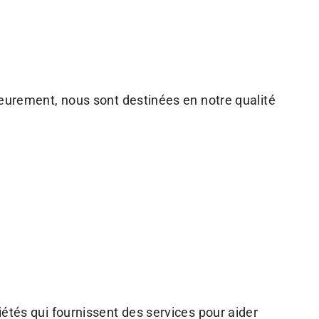
ieurement, nous sont destinées en notre qualité
étés qui fournissent des services pour aider