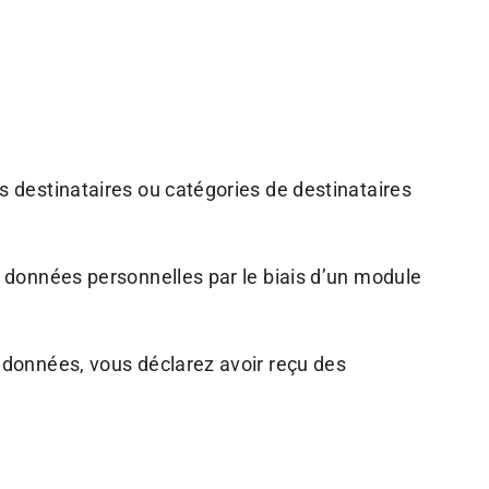
es destinataires ou catégories de destinataires
os données personnelles par le biais d’un module
s données, vous déclarez avoir reçu des