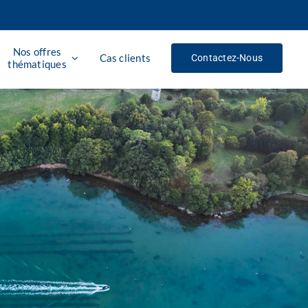
Nos offres
Cas clients
Contactez-Nous
thématiques