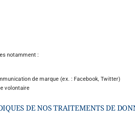
les notamment :
ommunication de marque (ex. : Facebook, Twitter)
e volontaire
RIDIQUES DE NOS TRAITEMENTS DE DON