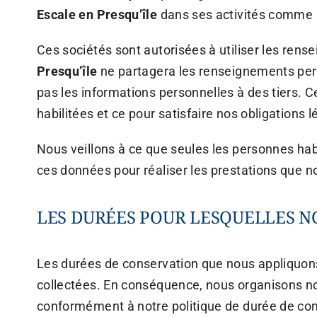
Escale en Presqu’île
dans ses activités comme l’
Ces sociétés sont autorisées à utiliser les ren
Presqu’île
ne partagera les renseignements pers
pas les informations personnelles à des tiers. 
habilitées et ce pour satisfaire nos obligations
Nous veillons à ce que seules les personnes hab
ces données pour réaliser les prestations que n
LES DURÉES POUR LESQUELLES 
Les durées de conservation que nous appliquons 
collectées. En conséquence, nous organisons not
conformément à notre politique de durée de con