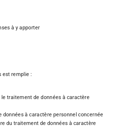
nses à y apporter
est remplie :
re le traitement de données à caractère
 de données à caractère personnel concernée
vre du traitement de données à caractère