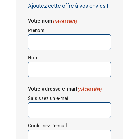
Ajoutez cette offre à vos envies !
Votre nom
(Nécessaire)
Prénom
Nom
Votre adresse e-mail
(Nécessaire)
Saisissez un e-mail
Confirmez l’e-mail