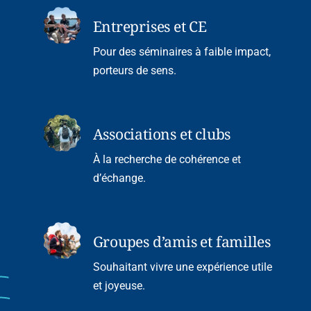
Entreprises et CE
Pour des séminaires à faible impact,
porteurs de sens.
Associations et clubs
À la recherche de cohérence et
d’échange.
Groupes d’amis et familles
Souhaitant vivre une expérience utile
et joyeuse.