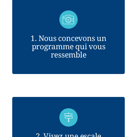
1. Nous concevons un
programme qui vous
ressemble
2. Vivez une escale