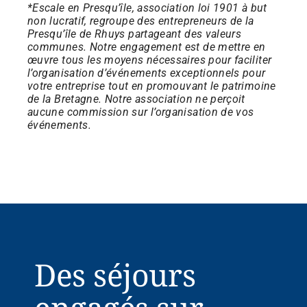
*
Escale en Presqu’île, association loi 1901 à but
non lucratif, regroupe des entrepreneurs de la
Presqu’île de Rhuys partageant des valeurs
communes. Notre engagement est de mettre en
œuvre tous les moyens nécessaires pour faciliter
l’organisation d’événements exceptionnels pour
votre entreprise tout en promouvant le patrimoine
de la Bretagne. Notre association ne perçoit
aucune commission sur l’organisation de vos
événements.
Des séjours