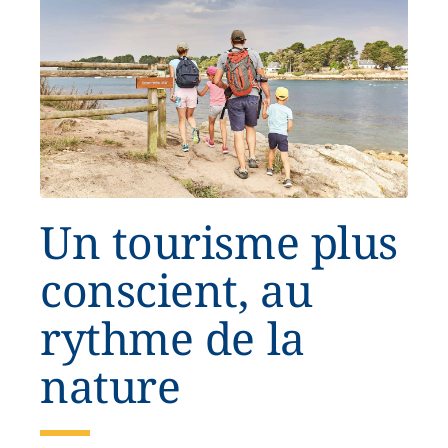
Un tourisme plus
conscient, au
rythme de la
nature