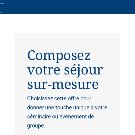
Composez
votre séjour
sur-mesure
Choisissez cette offre pour
donner une touche unique à votre
séminaire ou événement de
groupe.