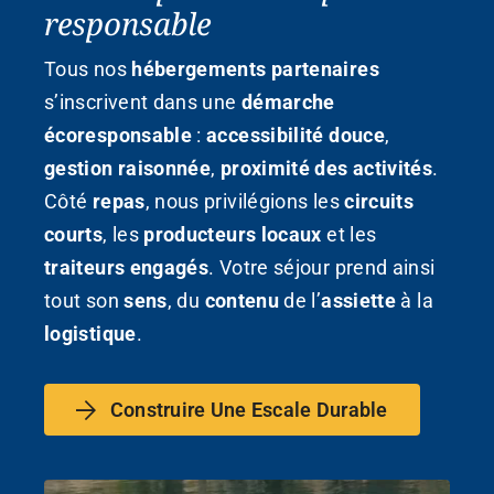
responsable
Tous nos
hébergements partenaires
s’inscrivent dans une
démarche
écoresponsable
:
accessibilité douce
,
gestion raisonnée
,
proximité des activités
.
Côté
repas
, nous privilégions les
circuits
courts
, les
producteurs locaux
et les
traiteurs engagés
. Votre séjour prend ainsi
tout son
sens
, du
contenu
de l’
assiette
à la
logistique
.
Construire Une Escale Durable