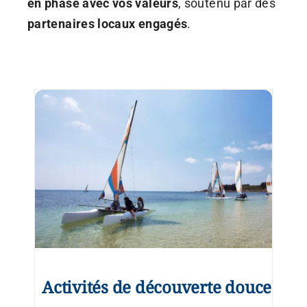
en phase avec vos valeurs
, soutenu par des
partenaires locaux engagés
.
Activités de découverte douce