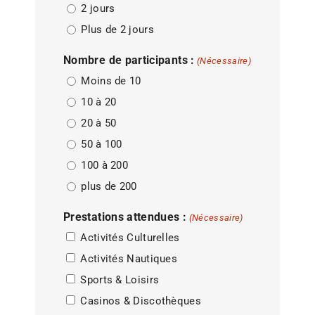
2 jours
Plus de 2 jours
Nombre de participants :
(Nécessaire)
Moins de 10
10 à 20
20 à 50
50 à 100
100 à 200
plus de 200
Prestations attendues :
(Nécessaire)
Activités Culturelles
Activités Nautiques
Sports & Loisirs
Casinos & Discothèques