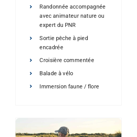
Randonnée accompagnée
avec animateur nature ou
expert du PNR
Sortie pêche à pied
encadrée
Croisière commentée
Balade à vélo
Immersion faune / flore