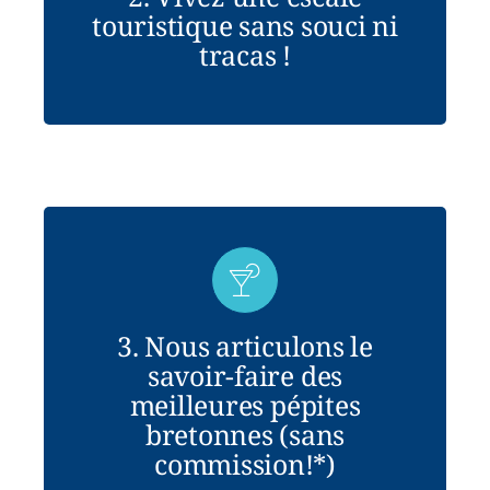
touristique sans souci ni
tracas !
3. Nous articulons le
savoir-faire des
meilleures pépites
bretonnes (sans
commission!*)