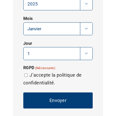

Mois

Jour

RGPD
(Nécessaire)
J’accepte la politique de
confidentialité.