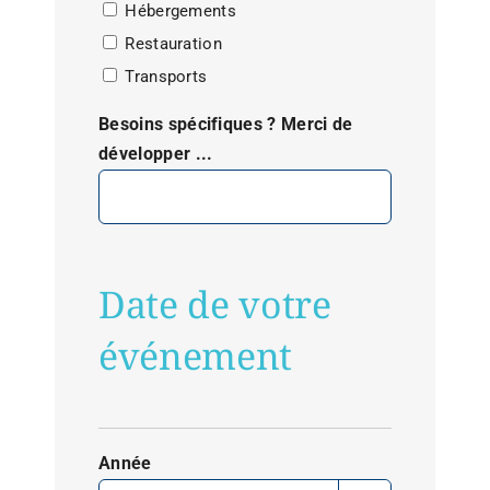
Hébergements
Restauration
Transports
Besoins spécifiques ? Merci de
développer ...
Date de votre
événement
Année