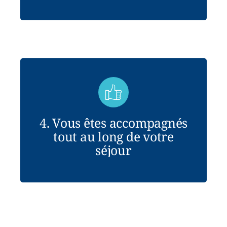
4. Vous êtes accompagnés
tout au long de votre
séjour