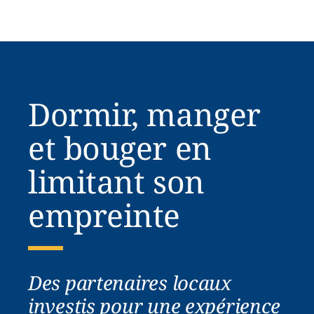
Dormir, manger
et bouger en
limitant son
empreinte
Des partenaires locaux
investis pour une expérience