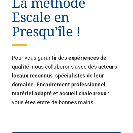
La méthode
Escale en
Presqu’île !
Pour vous garantir des
expériences de
qualité
, nous collaborons avec des
acteurs
locaux reconnus
,
spécialistes de leur
domaine
.
Encadrement professionnel
,
matériel adapté
et
accueil chaleureux
:
vous êtes entre de bonnes mains.