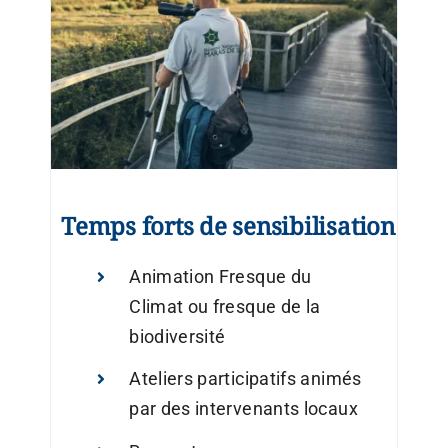
Temps forts de sensibilisation
Animation Fresque du
Climat ou fresque de la
biodiversité
Ateliers participatifs animés
par des intervenants locaux