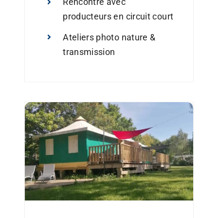
Rencontre avec
producteurs en circuit court
Ateliers photo nature &
transmission