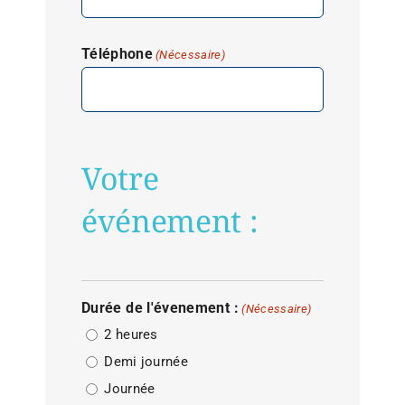
Téléphone
(Nécessaire)
Votre
événement :
Durée de l'évenement :
(Nécessaire)
2 heures
Demi journée
Journée