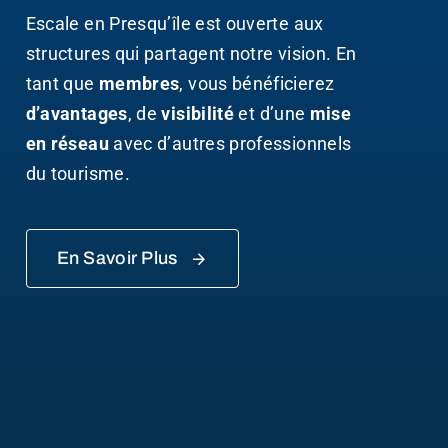
Escale en Presqu’île est ouverte aux
structures qui partagent notre vision. En
tant que
membres
, vous bénéficierez
d’avantages
, de
visibilité
et d’une
mise
en réseau
avec d’autres professionnels
du tourisme.
En Savoir Plus