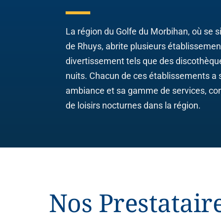
La région du Golfe du Morbihan, où se si
de Rhuys, abrite plusieurs établissemen
divertissement tels que des discothèque
nuits. Chacun de ces établissements a 
ambiance et sa gamme de services, contr
de loisirs nocturnes dans la région.
Nos Prestatair