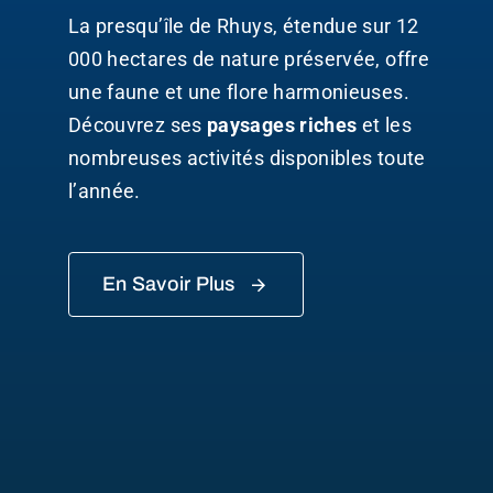
La presqu’île de Rhuys, étendue sur 12
000 hectares de nature préservée, offre
une faune et une flore harmonieuses.
Découvrez ses
paysages riches
et les
nombreuses activités disponibles toute
l’année.
En Savoir Plus