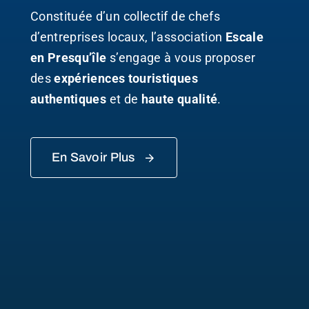
Constituée d’un collectif de chefs
d’entreprises locaux, l’association
Escale
en Presqu’île
s’engage à vous proposer
des
expériences touristiques
authentiques
et de
haute qualité
.
En Savoir Plus