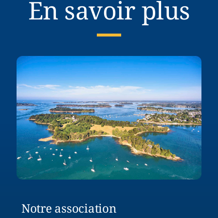
En savoir plus
Notre association