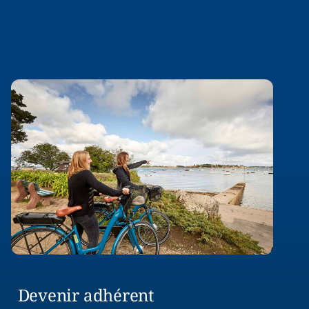
Devenir adhérent