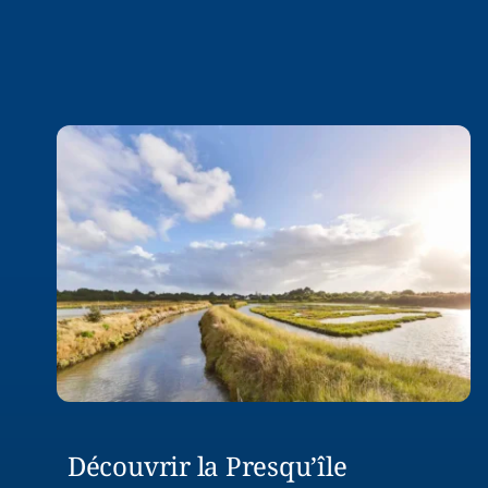
Découvrir la Presqu’île