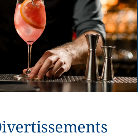
Divertissements