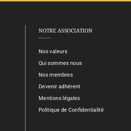
NOTRE ASSOCIATION
Nos valeurs
Qui sommes nous
Nos membres
Devenir adhérent
Mentions légales
Politique de Confidentialité