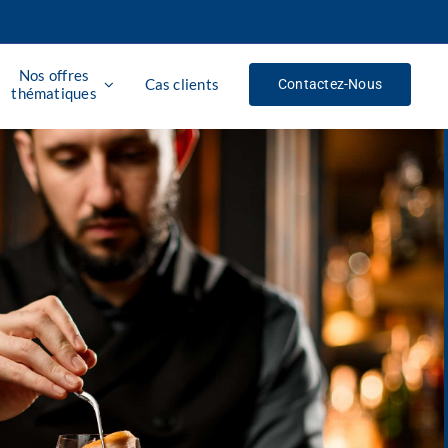
Nos offres
Cas clients
Contactez-Nous
thématiques