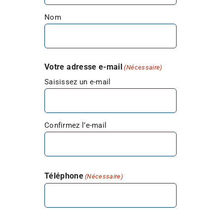
Nom
Votre adresse e-mail
(Nécessaire)
Saisissez un e-mail
Confirmez l’e-mail
Téléphone
(Nécessaire)