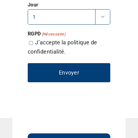
Jour

RGPD
(Nécessaire)
J’accepte la politique de
confidentialité.