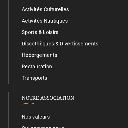
Activités Culturelles
Activités Nautiques
Sports & Loisirs
Discothèques & Divertissements
Hébergements
Restauration
Transports
NOTRE ASSOCIATION
Nos valeurs