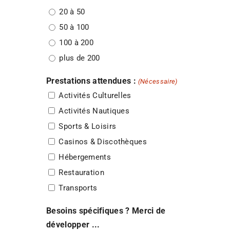
20 à 50
50 à 100
100 à 200
plus de 200
Prestations attendues :
(Nécessaire)
Activités Culturelles
Activités Nautiques
Sports & Loisirs
Casinos & Discothèques
Hébergements
Restauration
Transports
Besoins spécifiques ? Merci de
développer ...