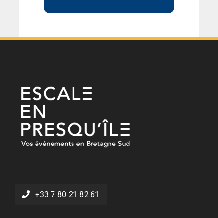
+33 7 80 21 82 61