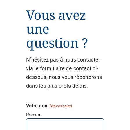
Vous avez
une
question ?
N’hésitez pas à nous contacter
via le formulaire de contact ci-
dessous, nous vous répondrons
dans les plus brefs délais.
Votre nom
(Nécessaire)
Prénom