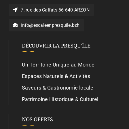
7, rue des Calfats 56 640 ARZON
info@escaleenpresquile.bzh
DÉCOUVRIR LA PRESQU’ÎLE
Un Territoire Unique au Monde
Espaces Naturels & Activités
Saveurs & Gastronomie locale
Patrimoine Historique & Culturel
NOS OFFRES