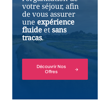
votre séjour, afin
de vous assurer
une
expérience
fluide
et
sans
tracas
.
Découvrir Nos
Offres