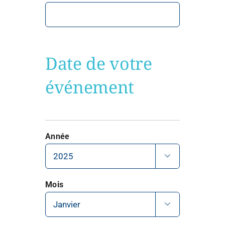
Date de votre
événement
Année

Mois
